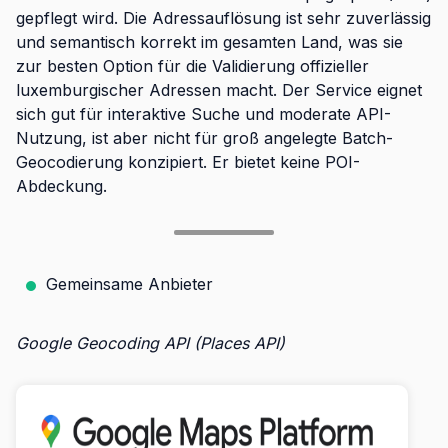
gepflegt wird. Die Adressauflösung ist sehr zuverlässig
und semantisch korrekt im gesamten Land, was sie
zur besten Option für die Validierung offizieller
luxemburgischer Adressen macht. Der Service eignet
sich gut für interaktive Suche und moderate API-
Nutzung, ist aber nicht für groß angelegte Batch-
Geocodierung konzipiert. Er bietet keine POI-
Abdeckung.
Gemeinsame Anbieter
Google Geocoding API (Places API)