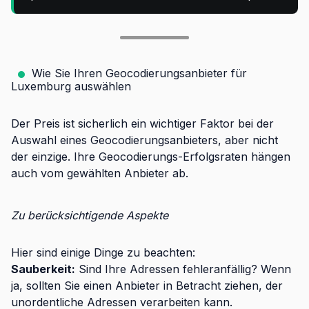
Wie Sie Ihren Geocodierungsanbieter für
Luxemburg auswählen
Der Preis ist sicherlich ein wichtiger Faktor bei der
Auswahl eines Geocodierungsanbieters, aber nicht
der einzige. Ihre Geocodierungs-Erfolgsraten hängen
auch vom gewählten Anbieter ab.
Zu berücksichtigende Aspekte
Hier sind einige Dinge zu beachten:
Sauberkeit:
Sind Ihre Adressen fehleranfällig? Wenn
ja, sollten Sie einen Anbieter in Betracht ziehen, der
unordentliche Adressen verarbeiten kann.