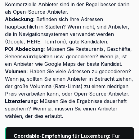
Kommerzielle Anbieter sind in der Regel besser darin
als Open-Source-Anbieter.
Abdeckung:
Befinden sich Ihre Adressen
hauptsächlich in Städten? Wenn nicht, sind Anbieter,
die in Navigationssystemen verwendet werden
(Google, HERE, TomTom), gute Kandidaten.
POI-Abdeckung:
Müssen Sie Restaurants, Geschäfte,
Sehenswürdigkeiten usw. geocodieren? Wenn ja, ist
ein Anbieter wie Google Maps der beste Kandidat.
Volumen:
Haben Sie viele Adressen zu geocodieren?
Wenn ja, sollten Sie einen Anbieter in Betracht ziehen,
der große Volumina (Rate-Limits) zu einem niedrigen
Preis verarbeiten kann, oder Open-Source-Anbieter.
Lizenzierung:
Müssen Sie die Ergebnisse dauerhaft
speichern? Wenn ja, müssen Sie einen Anbieter
wählen, der dies erlaubt.
Coordable-Empfehlung für Luxemburg:
Für