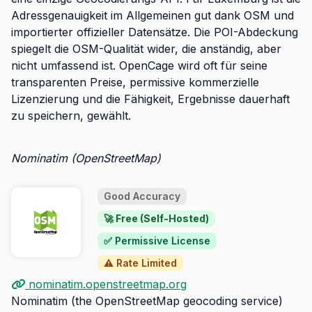
Adressgenauigkeit im Allgemeinen gut dank OSM und
importierter offizieller Datensätze. Die POI-Abdeckung
spiegelt die OSM-Qualität wider, die anständig, aber
nicht umfassend ist. OpenCage wird oft für seine
transparenten Preise, permissive kommerzielle
Lizenzierung und die Fähigkeit, Ergebnisse dauerhaft
zu speichern, gewählt.
Nominatim (OpenStreetMap)
Good Accuracy
🚀 Free (Self-Hosted)
✅ Permissive License
⚠️ Rate Limited
nominatim.openstreetmap.org
Nominatim (the OpenStreetMap geocoding service)