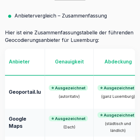
Anbietervergleich – Zusammenfassung
Hier ist eine Zusammenfassungstabelle der führenden
Geocodierungsanbieter für Luxemburg:
Anbieter
Genauigkeit
Abdeckung
⭐ Ausgezeichnet
⭐ Ausgezeichnet
Geoportail.lu
(autoritativ)
(ganz Luxemburg)
⭐ Ausgezeichnet
Google
⭐ Ausgezeichnet
(städtisch und
Maps
(Dach)
ländlich)