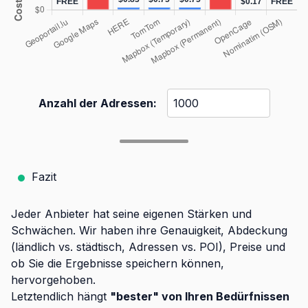
Anzahl der Adressen:
Fazit
Jeder Anbieter hat seine eigenen Stärken und
Schwächen. Wir haben ihre Genauigkeit, Abdeckung
(ländlich vs. städtisch, Adressen vs. POI), Preise und
ob Sie die Ergebnisse speichern können,
hervorgehoben.
Letztendlich hängt
"bester" von Ihren Bedürfnissen