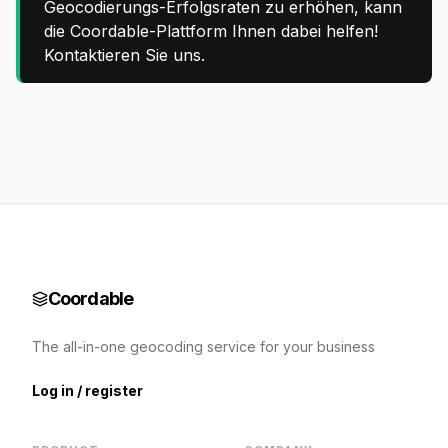
Geocodierungs-Erfolgsraten zu erhöhen, kann
die Coordable-Plattform Ihnen dabei helfen!
Kontaktieren Sie uns.
Coordable
The all-in-one geocoding service for your business
Log in / register