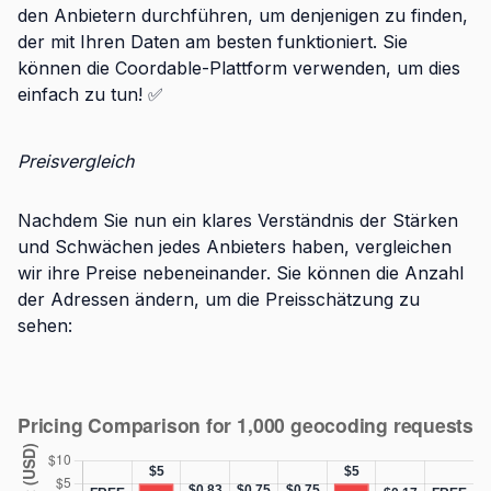
den Anbietern durchführen, um denjenigen zu finden,
der mit Ihren Daten am besten funktioniert. Sie
können die Coordable-Plattform verwenden, um dies
einfach zu tun! ✅
Preisvergleich
Nachdem Sie nun ein klares Verständnis der Stärken
und Schwächen jedes Anbieters haben, vergleichen
wir ihre Preise nebeneinander. Sie können die Anzahl
der Adressen ändern, um die Preisschätzung zu
sehen: