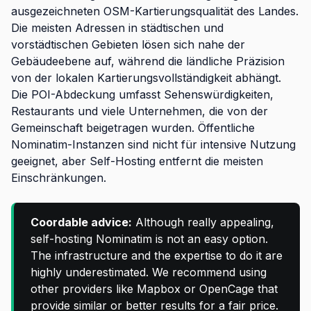
ausgezeichneten OSM-Kartierungsqualität des Landes.
Die meisten Adressen in städtischen und
vorstädtischen Gebieten lösen sich nahe der
Gebäudeebene auf, während die ländliche Präzision
von der lokalen Kartierungsvollständigkeit abhängt.
Die POI-Abdeckung umfasst Sehenswürdigkeiten,
Restaurants und viele Unternehmen, die von der
Gemeinschaft beigetragen wurden. Öffentliche
Nominatim-Instanzen sind nicht für intensive Nutzung
geeignet, aber Self-Hosting entfernt die meisten
Einschränkungen.
Coordable advice:
Although really appealing,
self-hosting Nominatim is not an easy option.
The infrastructure and the expertise to do it are
highly underestimated. We recommend using
other providers like Mapbox or OpenCage that
provide similar or better results for a fair price.