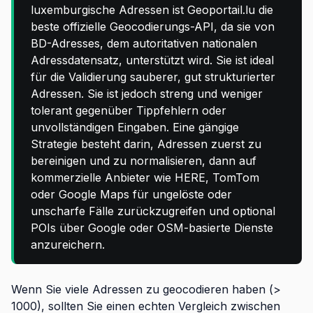
luxemburgische Adressen ist Geoportail.lu die
beste offizielle Geocodierungs-API, da sie von
BD-Adresses, dem autoritativen nationalen
Adressdatensatz, unterstützt wird. Sie ist ideal
für die Validierung sauberer, gut strukturierter
Adressen. Sie ist jedoch streng und weniger
tolerant gegenüber Tippfehlern oder
unvollständigen Eingaben. Eine gängige
Strategie besteht darin, Adressen zuerst zu
bereinigen und zu normalisieren, dann auf
kommerzielle Anbieter wie HERE, TomTom
oder Google Maps für ungelöste oder
unscharfe Fälle zurückzugreifen und optional
POIs über Google oder OSM-basierte Dienste
anzureichern.
Wenn Sie viele Adressen zu geocodieren haben (>
1000), sollten Sie einen echten Vergleich zwischen