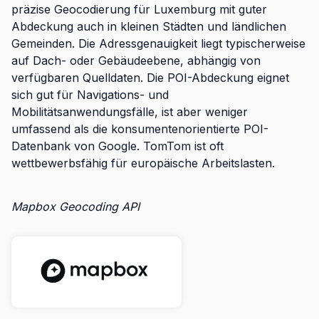
präzise Geocodierung für Luxemburg mit guter
Abdeckung auch in kleinen Städten und ländlichen
Gemeinden. Die Adressgenauigkeit liegt typischerweise
auf Dach- oder Gebäudeebene, abhängig von
verfügbaren Quelldaten. Die POI-Abdeckung eignet
sich gut für Navigations- und
Mobilitätsanwendungsfälle, ist aber weniger
umfassend als die konsumentenorientierte POI-
Datenbank von Google. TomTom ist oft
wettbewerbsfähig für europäische Arbeitslasten.
Mapbox Geocoding API