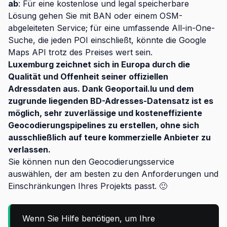
ab
: Für eine kostenlose und legal speicherbare
Lösung gehen Sie mit BAN oder einem OSM-
abgeleiteten Service; für eine umfassende All-in-One-
Suche, die jeden POI einschließt, könnte die Google
Maps API trotz des Preises wert sein.
Luxemburg zeichnet sich in Europa durch die
Qualität und Offenheit seiner offiziellen
Adressdaten aus. Dank Geoportail.lu und dem
zugrunde liegenden BD-Adresses-Datensatz ist es
möglich, sehr zuverlässige und kosteneffiziente
Geocodierungspipelines zu erstellen, ohne sich
ausschließlich auf teure kommerzielle Anbieter zu
verlassen.
Sie können nun den Geocodierungsservice
auswählen, der am besten zu den Anforderungen und
Einschränkungen Ihres Projekts passt. 🙂
Wenn Sie Hilfe benötigen, um Ihre