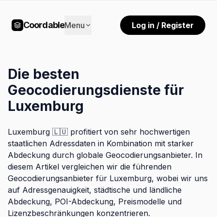
Coordable
Menu
Log in / Register
Die besten
Geocodierungsdienste für
Luxemburg
Luxemburg 🇱🇺 profitiert von sehr hochwertigen
staatlichen Adressdaten in Kombination mit starker
Abdeckung durch globale Geocodierungsanbieter. In
diesem Artikel vergleichen wir die führenden
Geocodierungsanbieter für Luxemburg, wobei wir uns
auf Adressgenauigkeit, städtische und ländliche
Abdeckung, POI-Abdeckung, Preismodelle und
Lizenzbeschränkungen konzentrieren.