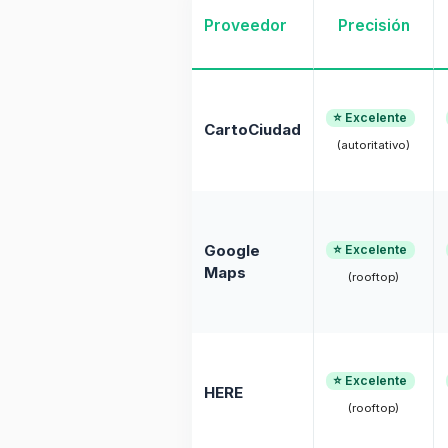
Proveedor
Precisión
⭐ Excelente
CartoCiudad
(autoritativo)
Google
⭐ Excelente
Maps
(rooftop)
⭐ Excelente
HERE
(rooftop)