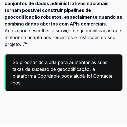
conjuntos de dados administrativos nacionais
tornam possível construir pipelines de
geocodificação robustos, especialmente quando se
combina dados abertos com APIs comerciais.
Agora pode escolher o serviço de geocodificação que
melhor se adapta aos requisitos e restrições do seu
projeto. 🙂
Se precisar de ajuda para aumentar as suas
taxas de sucesso de geocodificação, a
plataforma Coordable pode ajudá-lo! Contacte-
nos.