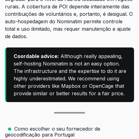
rurais. A cobertura de POI depende inteiramente das
contribuições de voluntários e, portanto, é desigual. O
auto-hospedagem do Nominatim permite controle
total e uso ilimitado, mas requer manutenção e ajuste
de dados.
Coordable advice:
Although really appealing,
self-hosting Nominatim is not an easy option.
The infrastructure and the expertise to do it are
highly underestimated. We recommend using
other providers like Mapbox or OpenCage that
provide similar or better results for a fair price.
Como escolher o seu fornecedor de
geocodificação para Portugal