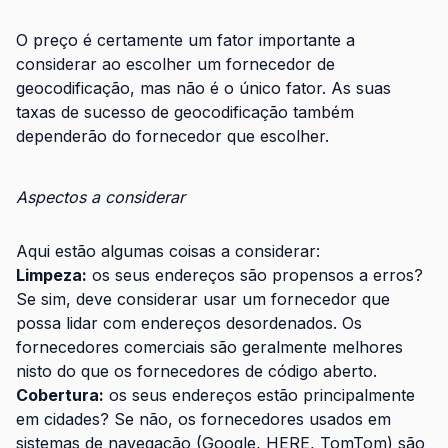
O preço é certamente um fator importante a
considerar ao escolher um fornecedor de
geocodificação, mas não é o único fator. As suas
taxas de sucesso de geocodificação também
dependerão do fornecedor que escolher.
Aspectos a considerar
Aqui estão algumas coisas a considerar:
Limpeza:
os seus endereços são propensos a erros?
Se sim, deve considerar usar um fornecedor que
possa lidar com endereços desordenados. Os
fornecedores comerciais são geralmente melhores
nisto do que os fornecedores de código aberto.
Cobertura:
os seus endereços estão principalmente
em cidades? Se não, os fornecedores usados em
sistemas de navegação (Google, HERE, TomTom) são