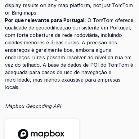
display results on any map platform, not just TomTom
or Bing maps.
Por que relevante para Portugal:
O TomTom oferece
qualidade de geocodificação consistente em Portugal,
com forte cobertura da rede rodoviária, incluindo
cidades menores e áreas rurais. A precisão dos
endereços é geralmente boa, embora alguns
endereços rurais possam resolver ao nível da rua em
vez do telhado. A base de dados de POI do TomTom é
adequada para casos de uso de navegação e
mobilidade, mas menos exaustiva para empresas
locais.
Mapbox Geocoding API