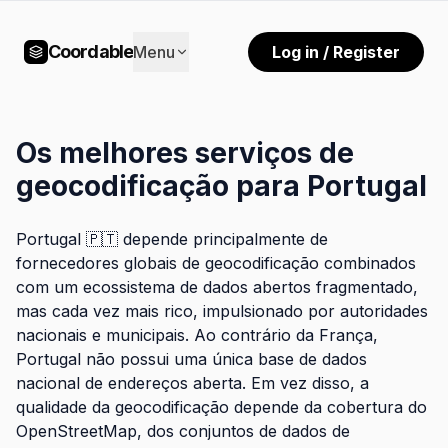
Coordable
Menu
Log in / Register
Os melhores serviços de
geocodificação para Portugal
Portugal 🇵🇹 depende principalmente de
fornecedores globais de geocodificação combinados
com um ecossistema de dados abertos fragmentado,
mas cada vez mais rico, impulsionado por autoridades
nacionais e municipais. Ao contrário da França,
Portugal não possui uma única base de dados
nacional de endereços aberta. Em vez disso, a
qualidade da geocodificação depende da cobertura do
OpenStreetMap, dos conjuntos de dados de