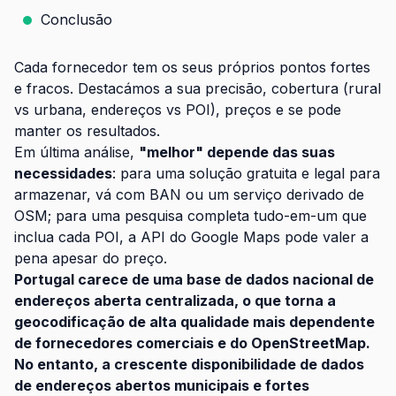
Conclusão
Cada fornecedor tem os seus próprios pontos fortes
e fracos. Destacámos a sua precisão, cobertura (rural
vs urbana, endereços vs POI), preços e se pode
manter os resultados.
Em última análise,
"melhor" depende das suas
necessidades
: para uma solução gratuita e legal para
armazenar, vá com BAN ou um serviço derivado de
OSM; para uma pesquisa completa tudo-em-um que
inclua cada POI, a API do Google Maps pode valer a
pena apesar do preço.
Portugal carece de uma base de dados nacional de
endereços aberta centralizada, o que torna a
geocodificação de alta qualidade mais dependente
de fornecedores comerciais e do OpenStreetMap.
No entanto, a crescente disponibilidade de dados
de endereços abertos municipais e fortes