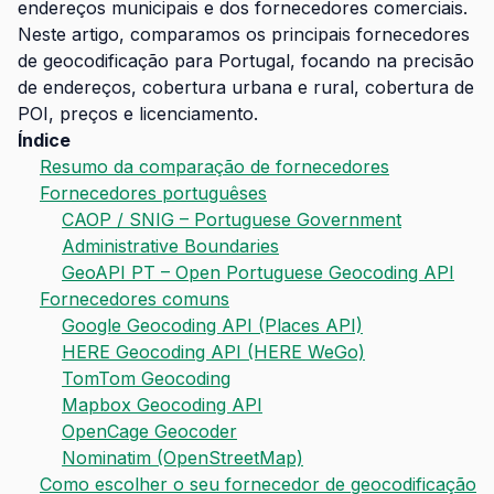
endereços municipais e dos fornecedores comerciais.
Neste artigo, comparamos os principais fornecedores
de geocodificação para Portugal, focando na precisão
de endereços, cobertura urbana e rural, cobertura de
POI, preços e licenciamento.
Índice
Resumo da comparação de fornecedores
Fornecedores portuguêses
CAOP / SNIG – Portuguese Government
Administrative Boundaries
GeoAPI PT – Open Portuguese Geocoding API
Fornecedores comuns
Google Geocoding API (Places API)
HERE Geocoding API (HERE WeGo)
TomTom Geocoding
Mapbox Geocoding API
OpenCage Geocoder
Nominatim (OpenStreetMap)
Como escolher o seu fornecedor de geocodificação