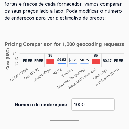
fortes e fracos de cada fornecedor, vamos comparar
os seus preços lado a lado. Pode modificar o número
de endereços para ver a estimativa de preços:
Número de endereços: