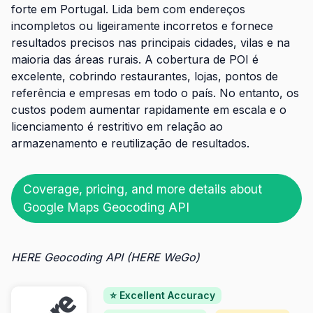
forte em Portugal. Lida bem com endereços
incompletos ou ligeiramente incorretos e fornece
resultados precisos nas principais cidades, vilas e na
maioria das áreas rurais. A cobertura de POI é
excelente, cobrindo restaurantes, lojas, pontos de
referência e empresas em todo o país. No entanto, os
custos podem aumentar rapidamente em escala e o
licenciamento é restritivo em relação ao
armazenamento e reutilização de resultados.
Coverage, pricing, and more details about
Google Maps Geocoding API
HERE Geocoding API (HERE WeGo)
⭐ Excellent Accuracy