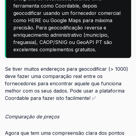
ferramenta como Coordable, depois
geocodificar usando um fornecedor comercial
como HERE ou Google Maps para máxima
precisão. Para geocodificação reversa e
enriquecimento administrativo (município,
freguesia), CAOP/SNIG ou GeoAPI PT são
excelentes complementos gratuitos.
Se tiver muitos endereços para geocodificar (> 1000)
deve fazer uma comparação real entre os
fornecedores para encontrar aquele que funciona
melhor com os seus dados. Pode usar a plataforma
Coordable para fazer isto facilmente! ✅
Comparação de preços
Agora que tem uma compreensão clara dos pontos