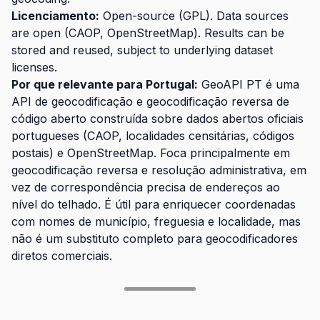
Licenciamento:
Open-source (GPL). Data sources
are open (CAOP, OpenStreetMap). Results can be
stored and reused, subject to underlying dataset
licenses.
Por que relevante para Portugal:
GeoAPI PT é uma
API de geocodificação e geocodificação reversa de
código aberto construída sobre dados abertos oficiais
portugueses (CAOP, localidades censitárias, códigos
postais) e OpenStreetMap. Foca principalmente em
geocodificação reversa e resolução administrativa, em
vez de correspondência precisa de endereços ao
nível do telhado. É útil para enriquecer coordenadas
com nomes de município, freguesia e localidade, mas
não é um substituto completo para geocodificadores
diretos comerciais.