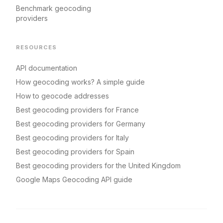
Benchmark geocoding
providers
RESOURCES
API documentation
How geocoding works? A simple guide
How to geocode addresses
Best geocoding providers for France
Best geocoding providers for Germany
Best geocoding providers for Italy
Best geocoding providers for Spain
Best geocoding providers for the United Kingdom
Google Maps Geocoding API guide