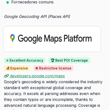
Fornecedores comuns
Google Geocoding API (Places API)
⭐ Excellent Accuracy
🏆 Best POI Coverage
💰 Expensive
❌ Restrictive license
developers.google.com/maps
Google's geocoding is widely considered the industry
standard with exceptional global coverage and
accuracy. It excels at parsing addresses even when
they contain typos or are incomplete, thanks to
advanced natural language processing. Coverage is