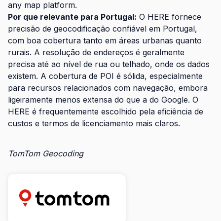
any map platform.
Por que relevante para Portugal:
O HERE fornece
precisão de geocodificação confiável em Portugal,
com boa cobertura tanto em áreas urbanas quanto
rurais. A resolução de endereços é geralmente
precisa até ao nível de rua ou telhado, onde os dados
existem. A cobertura de POI é sólida, especialmente
para recursos relacionados com navegação, embora
ligeiramente menos extensa do que a do Google. O
HERE é frequentemente escolhido pela eficiência de
custos e termos de licenciamento mais claros.
TomTom Geocoding