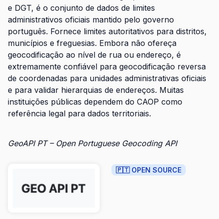
e DGT, é o conjunto de dados de limites
administrativos oficiais mantido pelo governo
português. Fornece limites autoritativos para distritos,
municípios e freguesias. Embora não ofereça
geocodificação ao nível de rua ou endereço, é
extremamente confiável para geocodificação reversa
de coordenadas para unidades administrativas oficiais
e para validar hierarquias de endereços. Muitas
instituições públicas dependem do CAOP como
referência legal para dados territoriais.
GeoAPI PT – Open Portuguese Geocoding API
🇵🇹 OPEN SOURCE